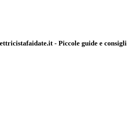
ettricistafaidate.it - Piccole guide e consigli