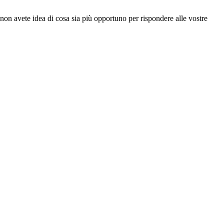
 non avete idea di cosa sia più opportuno per rispondere alle vostre