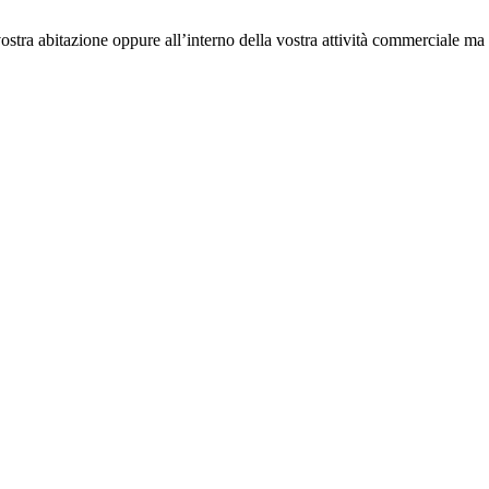
ostra abitazione oppure all’interno della vostra attività commerciale ma