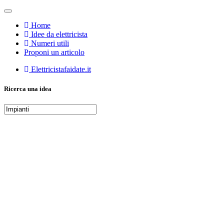
Home
Idee da elettricista
Numeri utili
Proponi un articolo
Elettricistafaidate.it
Ricerca una idea