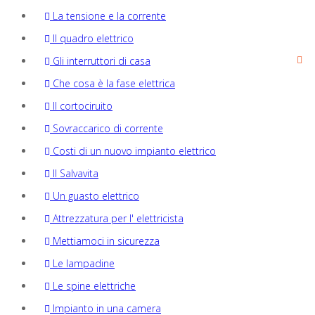
La tensione e la corrente
Il quadro elettrico
Gli interruttori di casa
Che cosa è la fase elettrica
Il cortociruito
Sovraccarico di corrente
Costi di un nuovo impianto elettrico
Il Salvavita
Un guasto elettrico
Attrezzatura per l' elettricista
Mettiamoci in sicurezza
Le lampadine
Le spine elettriche
Impianto in una camera