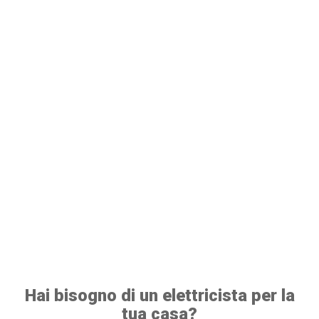
Hai bisogno di un elettricista per la
tua casa?