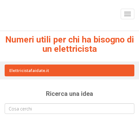
Numeri utili per chi ha bisogno di
un elettricista
Elettricistafaidate.it
Ricerca una idea