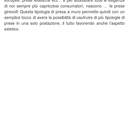
di noi sempre più capricciosi consumatori, nascono … le prese
girevoli! Questa tipologia di presa a muro permette quindi con un
semplice tocco di avere la possibilità di usufruire di più tipologie di
prese in una solo postazione, il tutto favorendo anche l’aspetto
estetico.