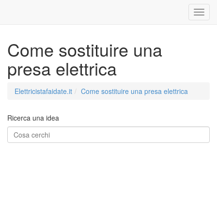
Come sostituire una
presa elettrica
Elettricistafaidate.it
Come sostituire una presa elettrica
Ricerca una idea