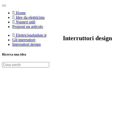
Home
Idee da elettricista
Numeri utili
Proponi un articolo
Elettricistafaidate.it
Interruttori design
Gli interruttori
Interruttori design
Ricerca una idea