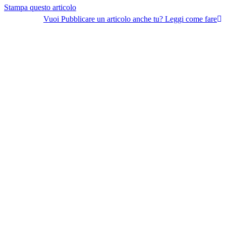
Stampa questo articolo
Vuoi Pubblicare un articolo anche tu? Leggi come fare