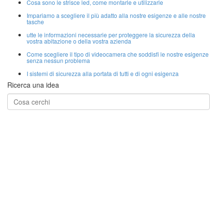
Cosa sono le strisce led, come montarle e utilizzarle
Impariamo a scegliere il più adatto alla nostre esigenze e alle nostre
tasche
utte le informazioni necessarie per proteggere la sicurezza della
vostra abitazione o della vostra azienda
Come scegliere il tipo di videocamera che soddisfi le nostre esigenze
senza nessun problema
I sistemi di sicurezza alla portata di tutti e di ogni esigenza
Ricerca una idea