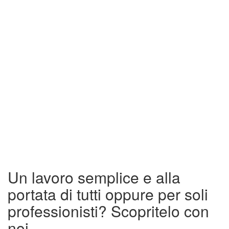
Un lavoro semplice e alla
portata di tutti oppure per soli
professionisti? Scopritelo con
noi