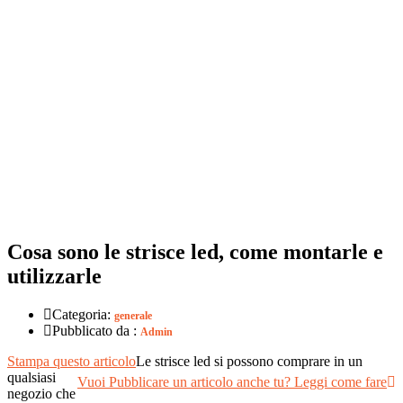
Cosa sono le strisce led, come montarle e
utilizzarle
Categoria:
generale
Pubblicato da :
Admin
Stampa questo articolo
Le strisce led si possono comprare in un
qualsiasi
Vuoi Pubblicare un articolo anche tu? Leggi come fare
negozio che