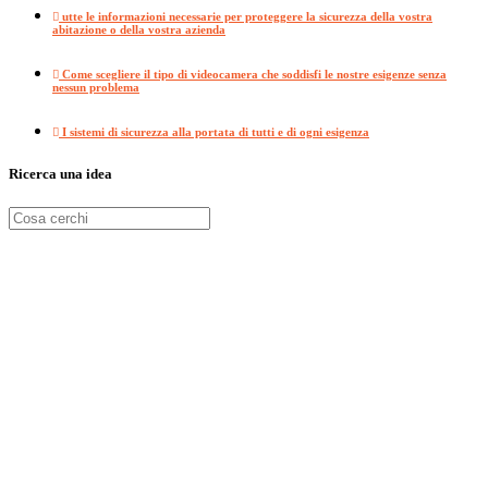
utte le informazioni necessarie per proteggere la sicurezza della vostra
abitazione o della vostra azienda
Come scegliere il tipo di videocamera che soddisfi le nostre esigenze senza
nessun problema
I sistemi di sicurezza alla portata di tutti e di ogni esigenza
Ricerca una idea