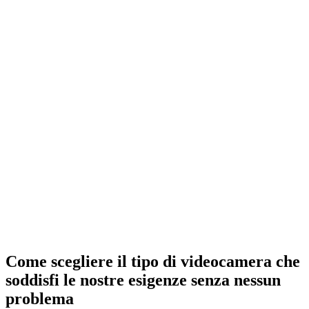
Come scegliere il tipo di videocamera che
soddisfi le nostre esigenze senza nessun
problema