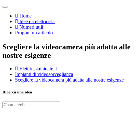
Home
Idee da elettricista
Numeri utili
Proponi un articolo
Scegliere la videocamera più adatta alle
nostre esigenze
Elettricistafaidate.it
Impianti di videosorveglianza
Scegliere la videocamera più adatta alle nostre esigenze
Ricerca una idea