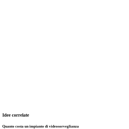
Idee correlate
Quanto costa un impianto di videosorveglianza