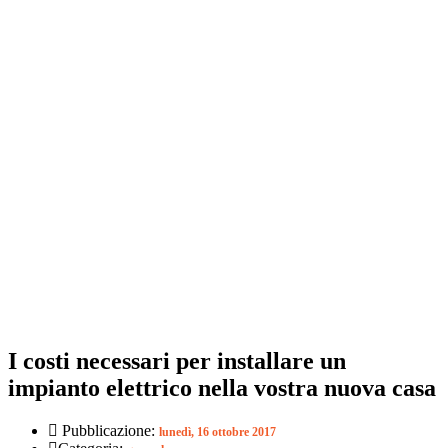
I costi necessari per installare un
impianto elettrico nella vostra nuova casa
Pubblicazione:
lunedì, 16 ottobre 2017