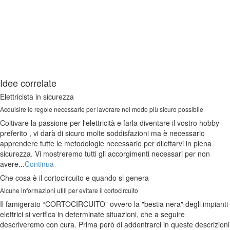
Idee correlate
Elettricista in sicurezza
Acquisire le regole necessarie per lavorare nel modo più sicuro possibile
Coltivare la passione per l'elettricità e farla diventare il vostro hobby
preferito , vi darà di sicuro molte soddisfazioni ma è necessario
apprendere tutte le metodologie necessarie per dilettarvi in piena
sicurezza. Vi mostreremo tutti gli accorgimenti necessari per non
avere...
Continua
Che cosa è il cortocircuito e quando si genera
Alcune informazioni utili per evitare il cortocircuito
Il famigerato “CORTOCIRCUITO” ovvero la "bestia nera" degli impianti
elettrici si verifica in determinate situazioni, che a seguire
descriveremo con cura. Prima però di addentrarci in queste descrizioni