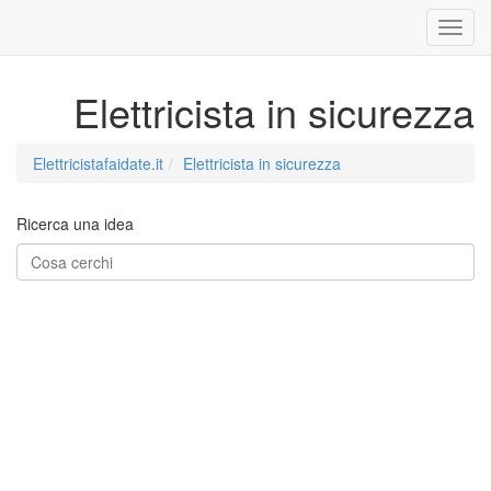
Elettricista in sicurezza
Elettricistafaidate.it
Elettricista in sicurezza
Ricerca una idea