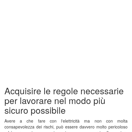
Acquisire le regole necessarie
per lavorare nel modo più
sicuro possibile
Avere a che fare con l'elettricità ma non con molta
consapevolezza dei rischi, può essere davvero molto pericoloso