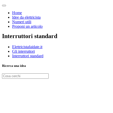
Home
Idee da elettricista
Numeri utili
Proponi un articolo
Interruttori standard
Elettricistafaidate.it
Gli interruttori
Interruttori standard
Ricerca una idea