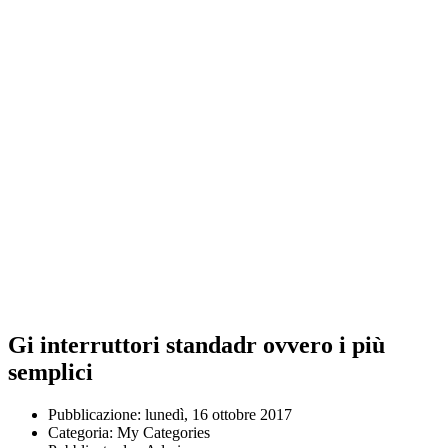
Gi interruttori standadr ovvero i più
semplici
Pubblicazione:
lunedì, 16 ottobre 2017
Categoria:
My Categories