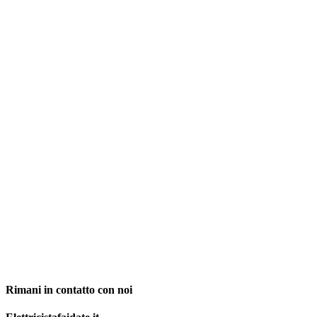
Rimani in contatto con noi