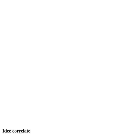
Idee correlate